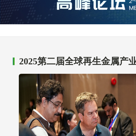
2025第二届全球再生金属产