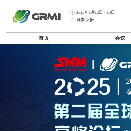
2025年6月12日 - 13日
日本·大阪
首页
会议