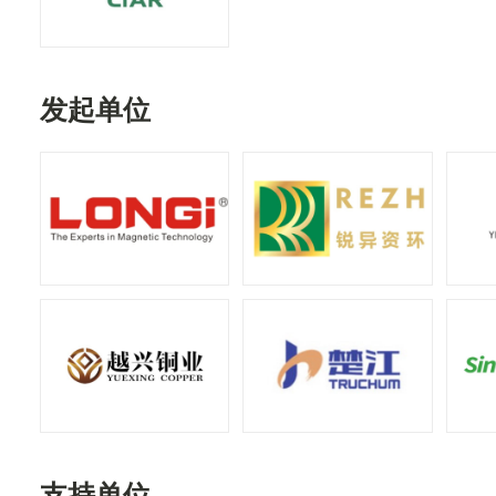
发起单位
支持单位