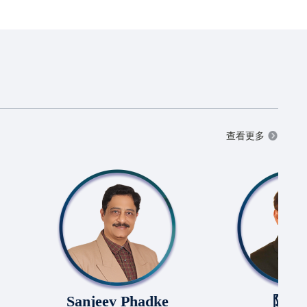
查看更多
Sanjeev Phadke
陈文凯