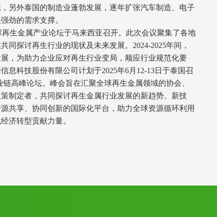
源，另外泰国的制造业蓬勃发展，逐年扩张汽车制造、电子
强劲的需求支撑。

一届全球再生金属产业论坛于马来西亚召开。此次会议聚集了各地
同探讨再生行业的现状及未来发展。2024-2025年间，
发展，为助力企业应对再生行业变局，顺应行业规范化要
息科技股份有限公司计划于2025年6月12-13日于泰国召
属产业链高峰论坛。峰会旨在汇聚全球再生金属领域的协会、
政策制定者，共同探讨再生金属行业发展的新趋势、新技
资源共享、协同创新的国际化平台，助力全球资源循环利用