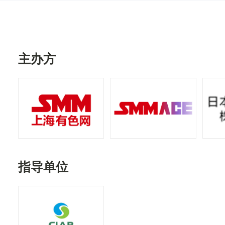
主办方
指导单位