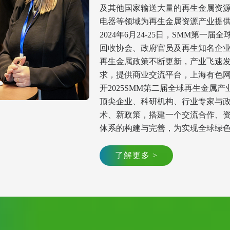
及其他国家输送大量的再生金属资
电器等领域为再生金属资源产业提供
2024年6月24-25日，SMM第
回收协会、政府官员及再生知名企业共
再生金属政策不断更新，产业飞速
求，提供商业交流平台，上海有色网信
开2025SMM第二届全球再生金
顶尖企业、科研机构、行业专家与
术、新政策，搭建一个交流合作、
了解更多 >