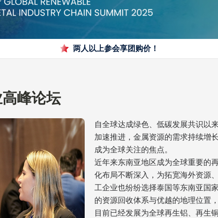
两人以上参会享团购价！
业高峰论坛
自全球达成绿色、低碳发展共识以
加速推进，金属资源的需求持续增
成为全球关注的焦点。

近年来东南亚地区成为全球重要的
化布局不断深入，为拓宽海外资源
工企业也纷纷选择泰国等东南亚国
的资源回收体系与优越的地理位置
目前已经发展为全球再生铝、再生