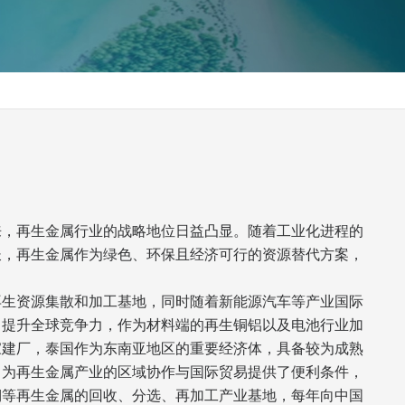
来，再生金属行业的战略地位日益凸显。随着工业化进程的
长，再生金属作为绿色、环保且经济可行的资源替代方案，
再生资源集散和加工基地，同时随着新能源汽车等产业国际
、提升全球竞争力，作为材料端的再生铜铝以及电池行业加
家建厂，泰国作为东南亚地区的重要经济体，具备较为成熟
，为再生金属产业的区域协作与国际贸易提供了便利条件，
铜等再生金属的回收、分选、再加工产业基地，每年向中国